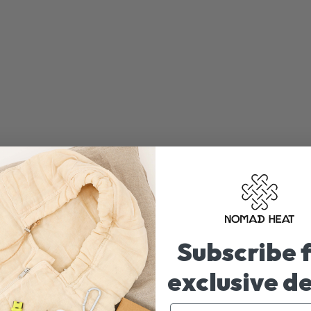
Subscribe 
exclusive d