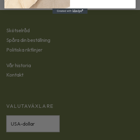
Skötselråd
Spåra din beställning
Politiska riktlinjer
Vår historia
Kontakt
VALUTAVÄXLARE