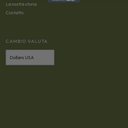
La nostra storia
Contatto
CAMBIO VALUTA