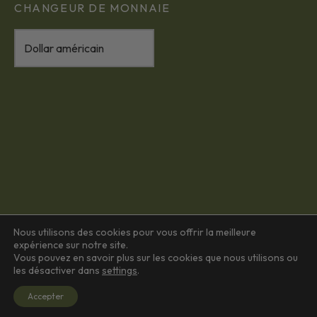
CHANGEUR DE MONNAIE
Nous utilisons des cookies pour vous offrir la meilleure
expérience sur notre site.
Vous pouvez en savoir plus sur les cookies que nous utilisons ou
les désactiver dans
settings
.
Accepter