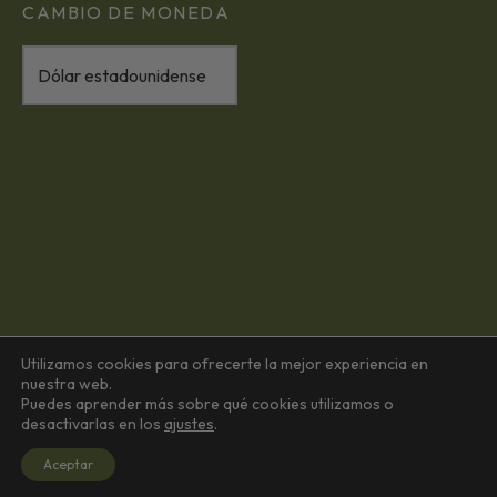
CAMBIO DE MONEDA
Utilizamos cookies para ofrecerte la mejor experiencia en
nuestra web.
Puedes aprender más sobre qué cookies utilizamos o
desactivarlas en los
ajustes
.
Aceptar