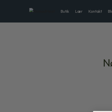
Butik
Lær
Kontakt
Bl
N