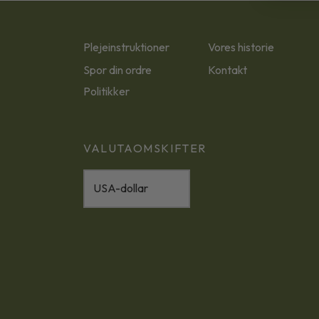
Plejeinstruktioner
Vores historie
Spor din ordre
Kontakt
Politikker
VALUTAOMSKIFTER