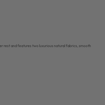
per rest and features two luxurious natural fabrics, smooth