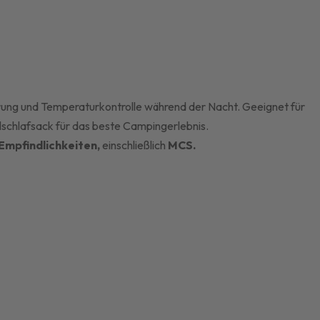
ung und Temperaturkontrolle während der Nacht. Geeignet für
schlafsack für das beste Campingerlebnis.
Empfindlichkeiten,
einschließlich
MCS.