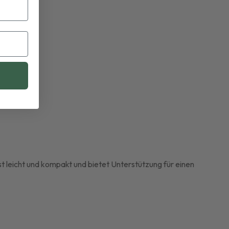
st leicht und kompakt und bietet Unterstützung für einen