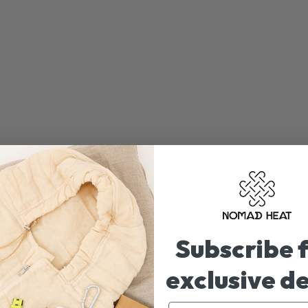
Subscribe 
exclusive d