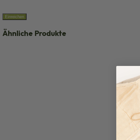
Ähnliche Produkte