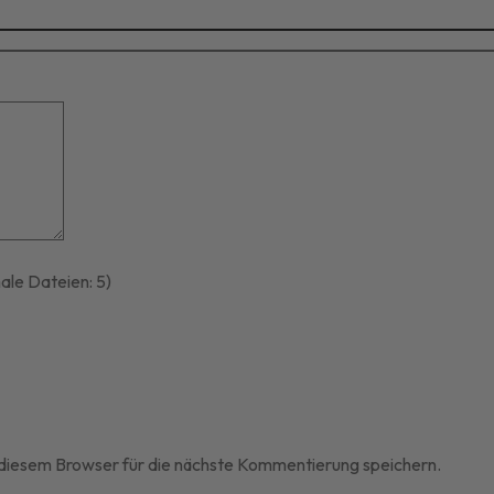
le Dateien: 5)
diesem Browser für die nächste Kommentierung speichern.