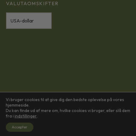
VALUTAOMSKIFTER
Vi bruger cookies til at give dig den bedste oplevelse på vores
hjemmeside.
Du kan finde ud af mere om, hvilke cookies vi bruger, eller slå dem
fra i
indstillinger
.
Accepter