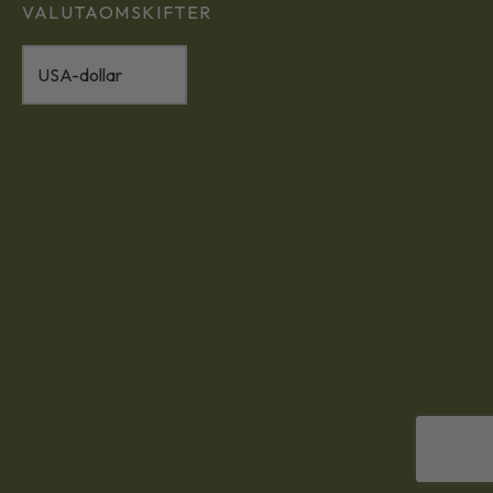
VALUTAOMSKIFTER