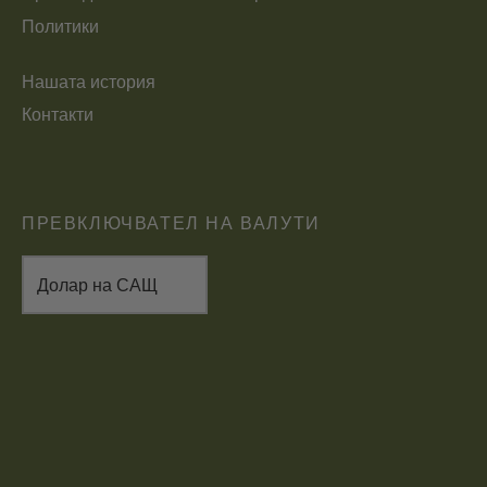
Политики
Нашата история
Контакти
ПРЕВКЛЮЧВАТЕЛ НА ВАЛУТИ