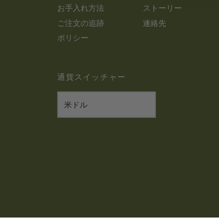
お手入れ方法
ストーリー
ご注文の追跡
連絡先
ポリシー
通貨スイッチャー