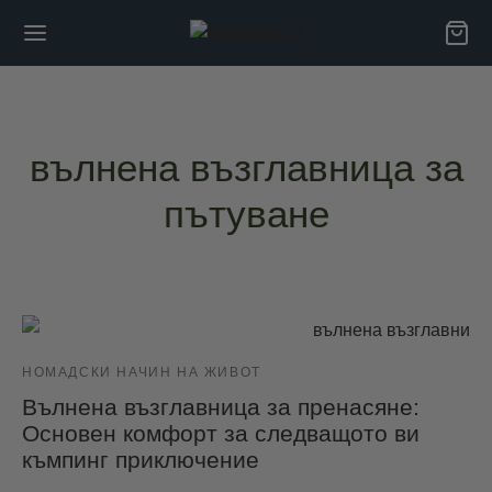
вълнена възглавница за
пътуване
НОМАДСКИ НАЧИН НА ЖИВОТ
Вълнена възглавница за пренасяне:
Основен комфорт за следващото ви
къмпинг приключение