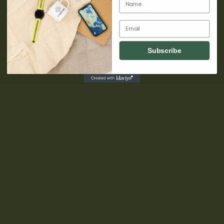
ПРЕВКЛЮЧВАТЕЛ НА ВАЛУТИ
Email
Subscribe